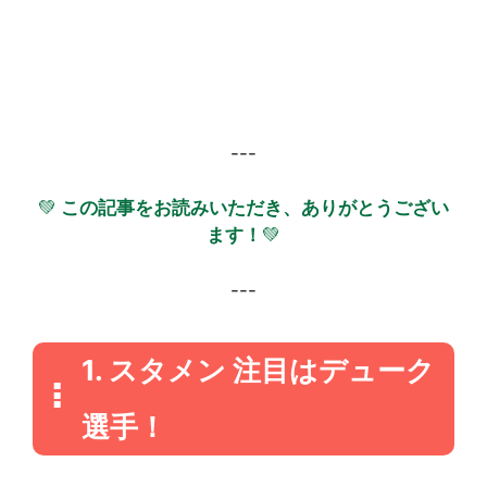
---
💚
この記事をお読みいただき、ありがとうござい
ます！
💚
---
1. スタメン 注目はデューク
選手！