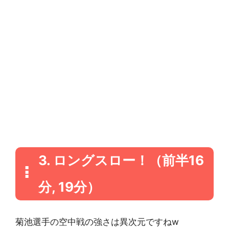
3. ロングスロー！（前半16
分, 19分）
菊池選手の空中戦の強さは異次元ですねw