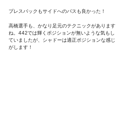
プレスバックもサイドへのパスも良かった！
高橋選手も、かなり足元のテクニックがあります
ね。442では輝くポジションが無いような気もし
ていましたが、シャドーは適正ポジションな感じ
がします！