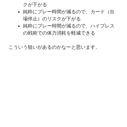
クが下がる
純粋にプレー時間が減るので、カード（出
場停止）のリスクが下がる
純粋にプレー時間が減るので、ハイプレス
の戦術での体力消耗を軽減できる
こういう狙いがあるのかなーと思います。