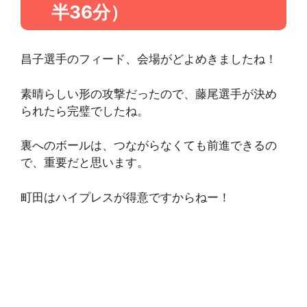
半36分）
昌子選手のフィード、会場がどよめきましたね！
素晴らしい形の攻撃だったので、藤尾選手が決め
られたら完璧でしたね。
裏へのボールは、つながらなくても前進できるの
で、重要だと思います。
町田はハイプレスが得意ですからねー！