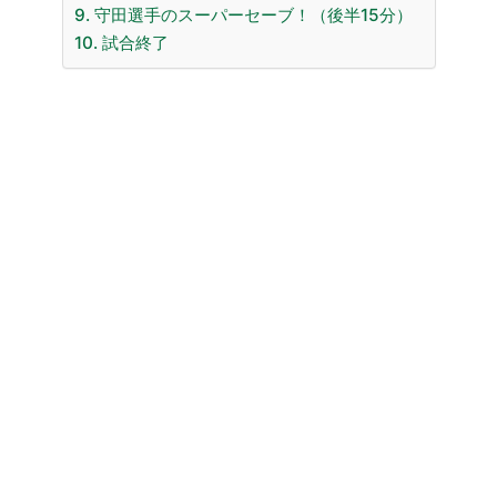
9. 守田選手のスーパーセーブ！（後半15分）
10. 試合終了