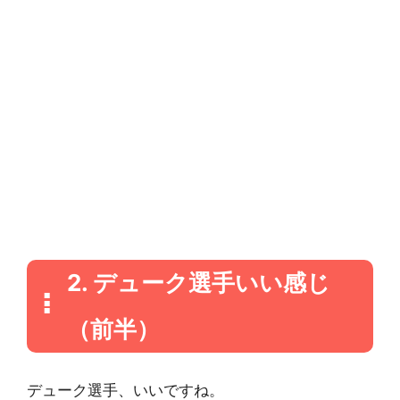
2. デューク選手いい感じ
（前半）
デューク選手、いいですね。