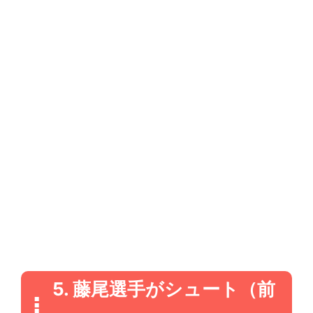
5. 藤尾選手がシュート（前