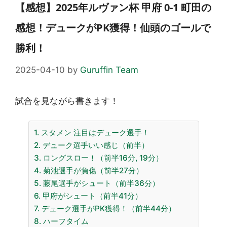
【感想】2025年ルヴァン杯 甲府 0-1 町田の
感想！デュークがPK獲得！仙頭のゴールで
勝利！
2025-04-10
by
Guruffin Team
試合を見ながら書きます！
1. スタメン 注目はデューク選手！
2. デューク選手いい感じ（前半）
3. ロングスロー！（前半16分, 19分）
4. 菊池選手が負傷（前半27分）
5. 藤尾選手がシュート（前半36分）
6. 甲府がシュート（前半41分）
7. デューク選手がPK獲得！（前半44分）
8. ハーフタイム