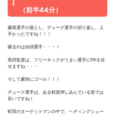
（前半44分）
藤尾選手の落とし、デューク選手の切り返し、上
手かったですね！！！
蹴るのは仙頭選手・・・！
黒田監督は、フリーキックがうまい選手にPKを任
せますね・・・
そして豪快にゴール！！！
デューク選手は、ある程度押し込んでいる形では
良いですね！
町田のターゲットマンの中で、ヘディングシュー