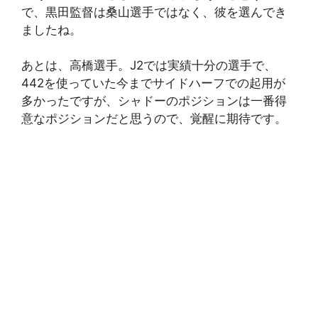
で、黒田監督は桑山選手ではなく、彼を選んでき
ましたね。
あとは、高橋選手。J2では実績十分の選手で、
442を使っていた今までサイドハーフでの起用が
多かったですが、シャドーのポジションは一番得
意なポジションだと思うので、覚醒に期待です。