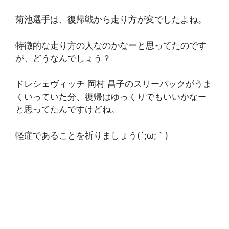
菊池選手は、復帰戦から走り方が変でしたよね。
特徴的な走り方の人なのかなーと思ってたのです
が、どうなんでしょう？
ドレシェヴィッチ 岡村 昌子のスリーバックがうま
くいっていた分、復帰はゆっくりでもいいかなー
と思ってたんですけどね。
軽症であることを祈りましょう(´;ω;｀)