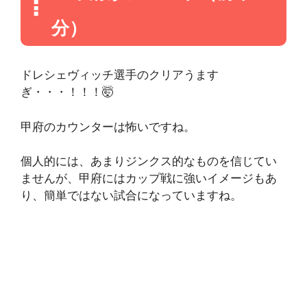
分）
ドレシェヴィッチ選手のクリアうます
ぎ・・・！！！🤯
甲府のカウンターは怖いですね。
個人的には、あまりジンクス的なものを信じてい
ませんが、甲府にはカップ戦に強いイメージもあ
り、簡単ではない試合になっていますね。