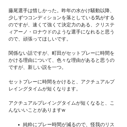
藤尾選手は惜しかった。昨年の水かけ騒動以降、
少しずつコンディションを落としている気がする
のですが、速くて強くて決定力のある、クリステ
ィアーノ・ロナウドのような選手になれると思う
ので、頑張ってほしいです。
関係ない話ですが、町田がセットプレーに時間を
かける理由について、色々な理由があると思うの
ですが、新しい説を一つ。
セットプレーに時間をかけると、アクチュアルプ
レイングタイムが短くなります。
アクチュアルプレイングタイムが短くなると、こ
んないいことがありますw
純粋にプレー時間が減るので、怪我のリス