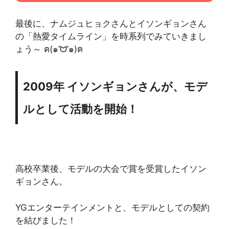
最後に、ナムジュヒョクさんとイソンギョンさん
の「熱愛タイムライン」を時系列でみていきまし
ょう～ ฅ(๑’ᗢ’๑)ฅ
2009年 イソンギョンさんが、モデ
ルとして活動を開始！
高校卒業後、モデルの大会で賞を受賞したイソン
ギョンさん。
YGエンターテインメントと、モデルとしての契約
を結びました！