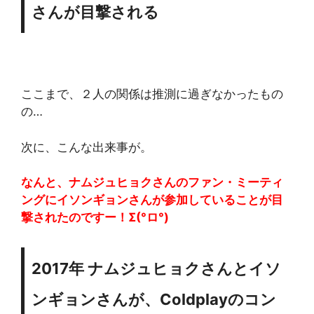
さんが目撃される
ここまで、２人の関係は推測に過ぎなかったもの
の…
次に、こんな出来事が。
なんと、ナムジュヒョクさんのファン・ミーティ
ングにイソンギョンさんが参加していることが目
撃されたのですー！Σ(°ロ°)
2017年 ナムジュヒョクさんとイソ
ンギョンさんが、Coldplayのコン