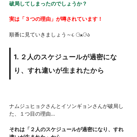
破局してしまったのでしょうか？
実は「３つの理由」が噂されています！
順番に見ていきましょう～૮ ⚆ﻌ⚆ა
1. ２人のスケジュールが過密にな
り、すれ違いが生まれたから
ナムジュヒョクさんとイソンギョンさんが破局し
た、１つ目の理由…
それは「２人のスケジュールが過密になり、すれ
違いが生まれた」から。