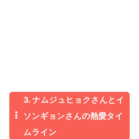
3. ナムジュヒョクさんとイ
ソンギョンさんの熱愛タイ
ムライン