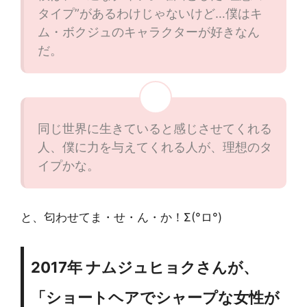
タイプ”があるわけじゃないけど…僕はキ
ム・ボクジュのキャラクターが好きなん
だ。
同じ世界に生きていると感じさせてくれる
人、僕に力を与えてくれる人が、理想のタ
イプかな。
と、匂わせてま・せ・ん・か！Σ(°ロ°)
2017年 ナムジュヒョクさんが、
「ショートヘアでシャープな女性が