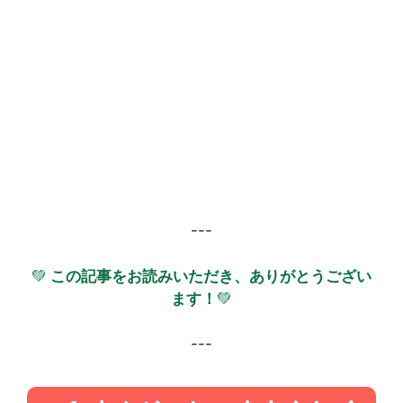
---
💚
この記事をお読みいただき、ありがとうござい
ます！
💚
---