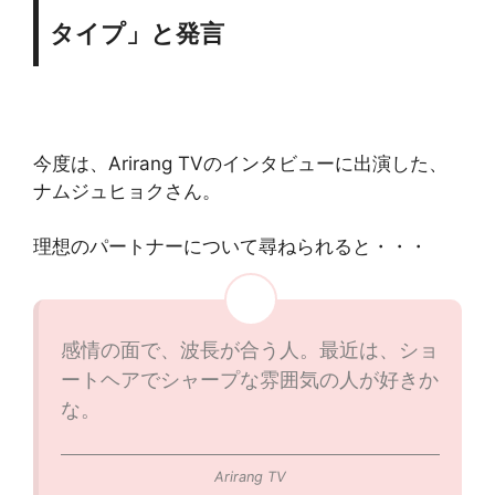
タイプ」と発言
今度は、Arirang TVのインタビューに出演した、
ナムジュヒョクさん。
理想のパートナーについて尋ねられると・・・
感情の面で、波長が合う人。最近は、ショ
ートヘアでシャープな雰囲気の人が好きか
な。
Arirang TV