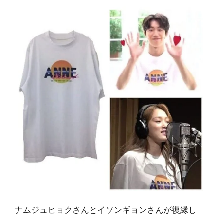
ナムジュヒョクさんとイソンギョンさんが復縁し