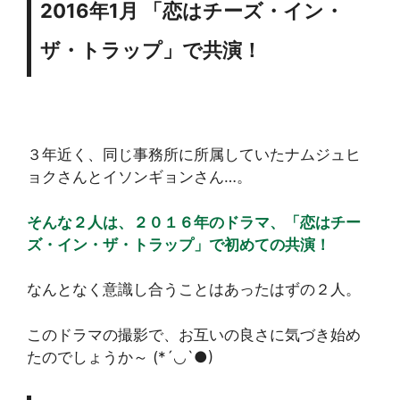
2016年1月 「恋はチーズ・イン・
ザ・トラップ」で共演！
３年近く、同じ事務所に所属していたナムジュヒ
ョクさんとイソンギョンさん…。
そんな２人は、２０１６年のドラマ、「恋はチー
ズ・イン・ザ・トラップ」で初めての共演！
なんとなく意識し合うことはあったはずの２人。
このドラマの撮影で、お互いの良さに気づき始め
たのでしょうか～ (*´◡`●)