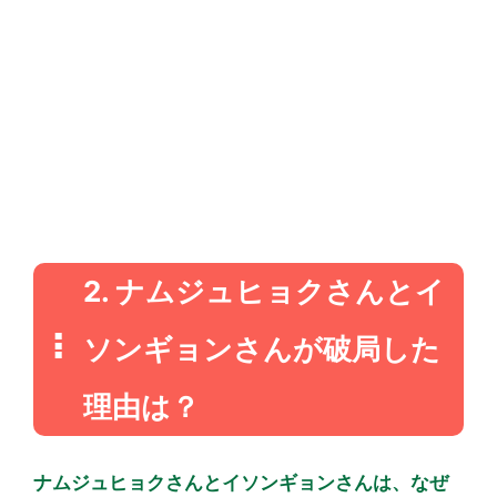
2. ナムジュヒョクさんとイ
ソンギョンさんが破局した
理由は？
ナムジュヒョクさんとイソンギョンさんは、なぜ