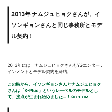
2013年 ナムジュヒョクさんが、イ
ソンギョンさんと同じ事務所とモデ
ル契約！
2013年には、ナムジュヒョクさんもYGエンターテ
インメントとモデル契約を締結。
この時から、イソンギョンさんとナムジュヒョク
さんは「K-Plus」というレーベルのモデルとし
て、接点が生まれ始めました…！૮⍝• ᴥ •⍝ა