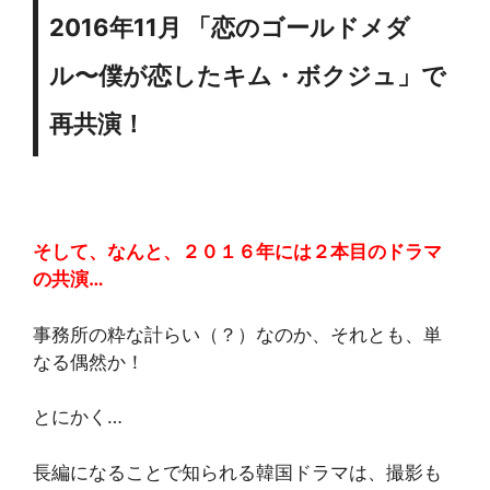
2016年11月 「恋のゴールドメダ
ル〜僕が恋したキム・ボクジュ」で
再共演！
そして、なんと、２０１６年には２本目のドラマ
の共演…
事務所の粋な計らい（？）なのか、それとも、単
なる偶然か！
とにかく…
長編になることで知られる韓国ドラマは、撮影も