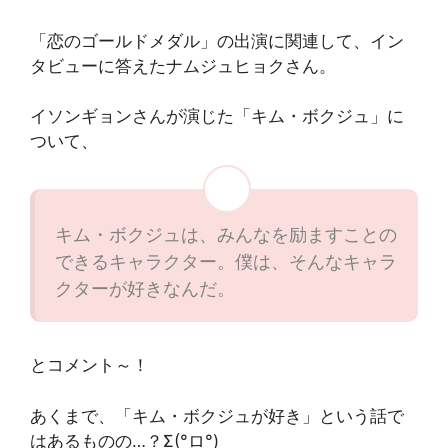
「恋のゴールドメダル」の出演に関連して、イン
タビューに答えたナムジュヒョクさん。
イソンギョンさんが演じた「キム・ボクジュ」に
ついて、
キム・ボクジュは、みんなを励ますことの
できるキャラクター。僕は、そんなキャラ
クターが好きなんだ。
とコメント～！
あくまで、「キム・ボクジュが好き」という話で
はあるものの…？Σ(°ロ°)