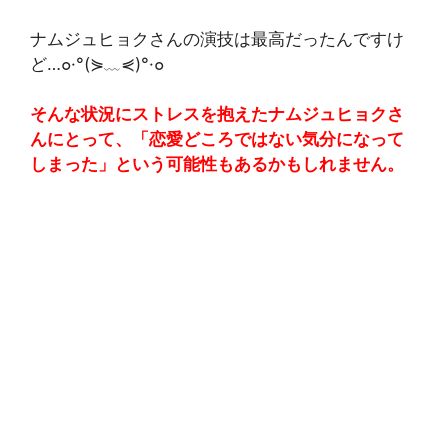
ナムジュヒョクさんの演技は最高だったんですけ
ど…๐·°(⋟﹏⋞)°·๐
そんな状況にストレスを抱えたナムジュヒョクさ
んにとって、「恋愛どころではない気分になって
しまった」という可能性もあるかもしれません。