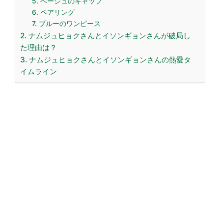
5. ベージュのキャップ
6. ペアリング
7. ブルーのワンピース
2. ナムジュヒョクさんとイソンギョンさんが破局し
た理由は？
3. ナムジュヒョクさんとイソンギョンさんの熱愛タ
イムライン