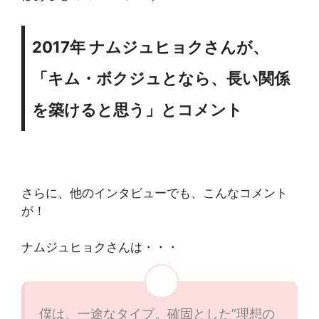
2017年 ナムジュヒョクさんが、
「キム・ボクジュとなら、長い関係
を築けると思う」とコメント
さらに、他のインタビューでも、こんなコメント
が！
ナムジュヒョクさんは・・・
僕は、一途なタイプ。確固とした”理想の