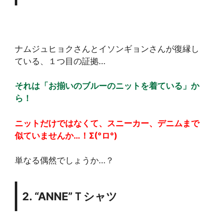
ナムジュヒョクさんとイソンギョンさんが復縁し
ている、１つ目の証拠…
それは「お揃いのブルーのニットを着ている」か
ら！
ニットだけではなくて、スニーカー、デニムまで
似ていませんか…！Σ(°ロ°)
単なる偶然でしょうか…？
2. “ANNE”Ｔシャツ