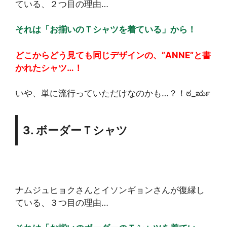
ている、２つ目の理由…
それは「お揃いのＴシャツを着ている」から！
どこからどう見ても同じデザインの、”ANNE”と書
かれたシャツ…！
いや、単に流行っていただけなのかも…？！ಠ_ರೃ
3. ボーダーＴシャツ
ナムジュヒョクさんとイソンギョンさんが復縁し
ている、３つ目の理由…