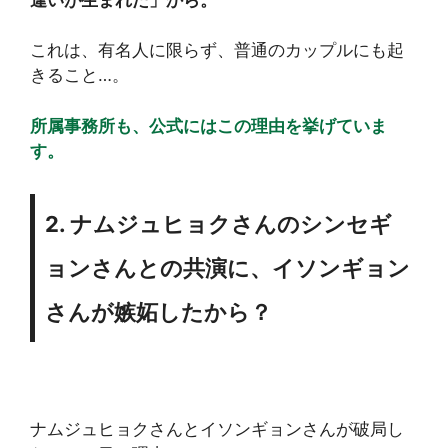
これは、有名人に限らず、普通のカップルにも起
きること…。
所属事務所も、公式にはこの理由を挙げていま
す。
2. ナムジュヒョクさんのシンセギ
ョンさんとの共演に、イソンギョン
さんが嫉妬したから？
ナムジュヒョクさんとイソンギョンさんが破局し