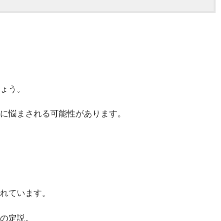
ょう。
に悩まされる可能性があります。
れています。
の定説。