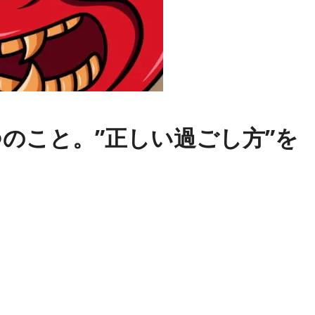
のこと。”正しい過ごし方”を