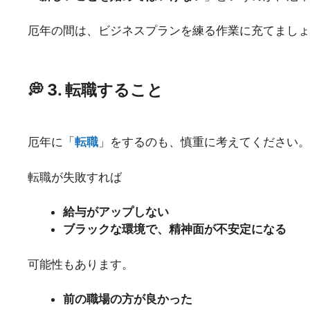
厄年の間は、ビジネスプランを練る作業に充てましょ
💭 3. 転職すること
厄年に「
転職
」をするのも、慎重に考えてください。
転職が失敗すれば
給与がアップしない
ブラックな環境で、精神面が不安定になる
可能性もあります。
前の職場の方が良かった