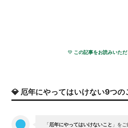
💚
この記事をお読みいただ
💎 厄年にやってはいけない9つの
「
厄年にやってはいけないこと
」をご