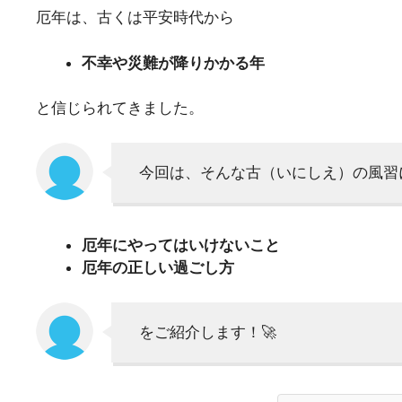
厄年は、古くは平安時代から
不幸や災難が降りかかる年
と信じられてきました。
今回は、そんな古（いにしえ）の風習
厄年にやってはいけないこと
厄年の正しい過ごし方
をご紹介します！🚀