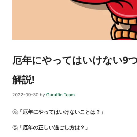
厄年にやってはいけない9つ
解説!
2022-09-30
by
Guruffin Team
🤔
「厄年にやってはいけないことは？」
🤔
「厄年の正しい過ごし方は？」