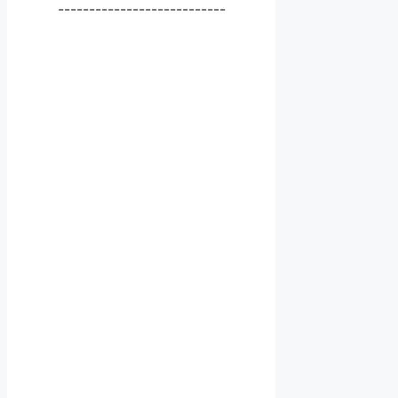
---------------------------