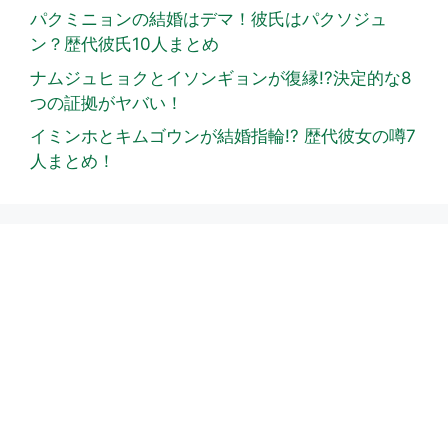
パクミニョンの結婚はデマ！彼氏はパクソジュ
ン？歴代彼氏10人まとめ
ナムジュヒョクとイソンギョンが復縁!?決定的な8
つの証拠がヤバい！
イミンホとキムゴウンが結婚指輪!? 歴代彼女の噂7
人まとめ！