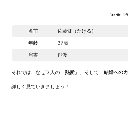
Credit: Of
名前
佐藤健（たける）
年齢
37歳
肩書
俳優
それでは、なぜ２人の「
熱愛
」、そして「
結婚へのカ
詳しく見ていきましょう！