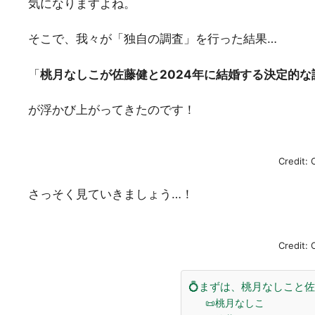
気になりますよね。
そこで、我々が「独自の調査」を行った結果…
「
桃月なしこが佐藤健と2024年に結婚する決定的な
が浮かび上がってきたのです！
Credit: 
さっそく見ていきましょう…！
Credit: 
💍まずは、桃月なしこと
📜桃月なしこ