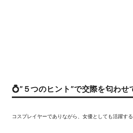
💍”５つのヒント”で交際を匂わ
コスプレイヤーでありながら、女優としても活躍する