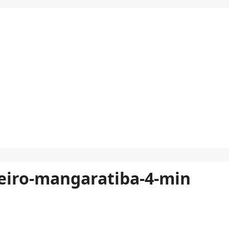
eiro-mangaratiba-4-min