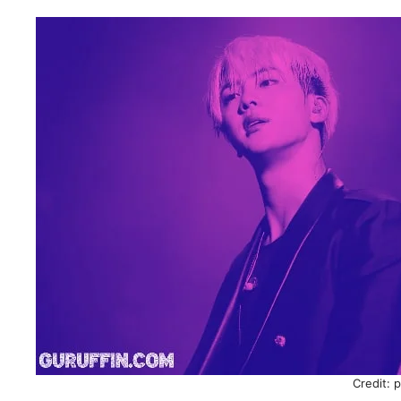
Credit: 