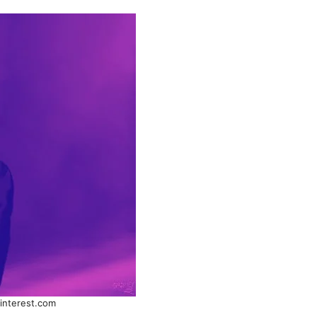
pinterest.com