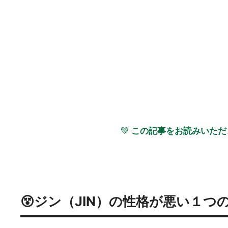
💚
この記事をお読みいただ
😵ジン（JIN）の性格が悪い１つ