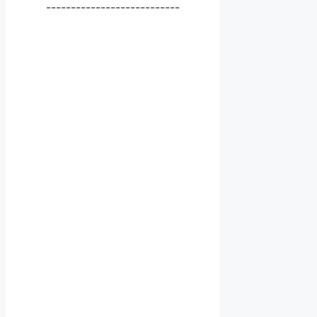
---------------------------