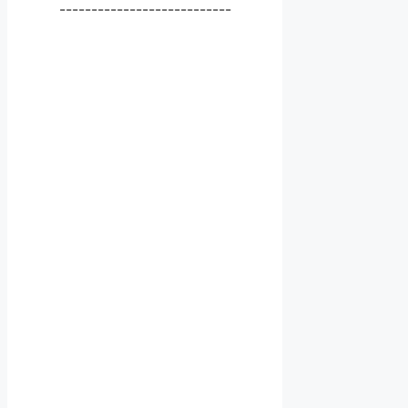
---------------------------