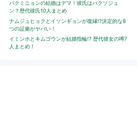
パクミニョンの結婚はデマ！彼氏はパクソジュ
ン？歴代彼氏10人まとめ
ナムジュヒョクとイソンギョンが復縁!?決定的な8
つの証拠がヤバい！
イミンホとキムゴウンが結婚指輪!? 歴代彼女の噂7
人まとめ！