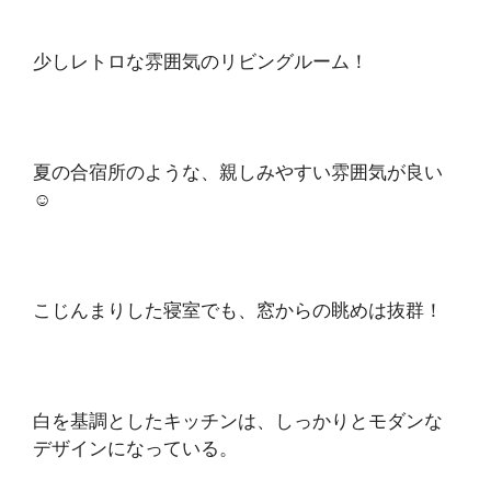
少しレトロな雰囲気のリビングルーム！
夏の合宿所のような、親しみやすい雰囲気が良い
☺️
こじんまりした寝室でも、窓からの眺めは抜群！
白を基調としたキッチンは、しっかりとモダンな
デザインになっている。