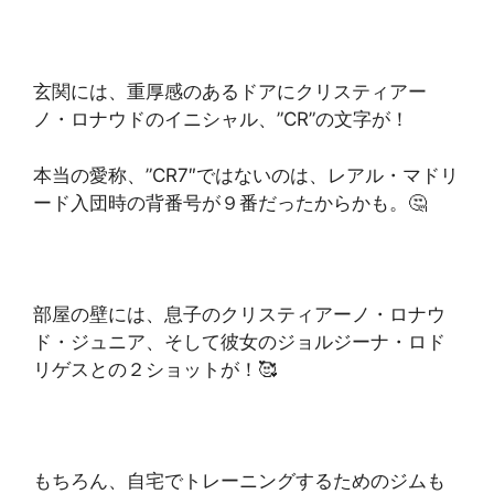
玄関には、重厚感のあるドアにクリスティアー
ノ・ロナウドのイニシャル、”CR”の文字が！
本当の愛称、”CR7″ではないのは、レアル・マドリ
ード入団時の背番号が９番だったからかも。🤔
部屋の壁には、息子のクリスティアーノ・ロナウ
ド・ジュニア、そして彼女のジョルジーナ・ロド
リゲスとの２ショットが！🥰
もちろん、自宅でトレーニングするためのジムも