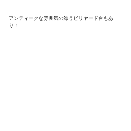
アンティークな雰囲気の漂うビリヤード台もあ
り！