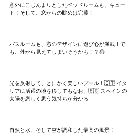
意外にこじんまりとしたベッドルームも、キュー
ト！そして、窓からの眺めは完璧！
バスルームも、窓のデザインに遊び心が満載！で
も、外から見えてしまいそうかも！？😂
光を反射して、とにかく美しいプール！🇮🇹 イタ
リアに活躍の地を移してもなお、🇪🇸 スペインの
太陽を恋しく思う気持ちが分かる。
自然と水、そして空が調和した最高の風景！