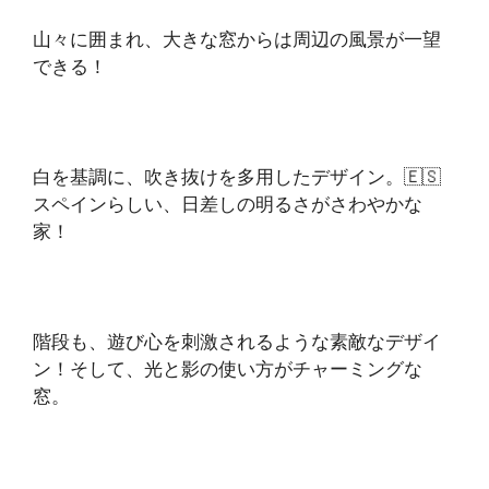
山々に囲まれ、大きな窓からは周辺の風景が一望
できる！
白を基調に、吹き抜けを多用したデザイン。🇪🇸
スペインらしい、日差しの明るさがさわやかな
家！
階段も、遊び心を刺激されるような素敵なデザイ
ン！そして、光と影の使い方がチャーミングな
窓。