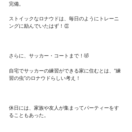
完備。
ストイックなロナウドは、毎日のようにトレーニ
ングに励んでいたはず！👏
さらに、サッカー・コートまで！🤣
自宅でサッカーの練習ができる家に住むとは、”練
習の虫”のロナウドらしい考え！
休日には、家族や友人が集まってパーティーをす
ることもあった。