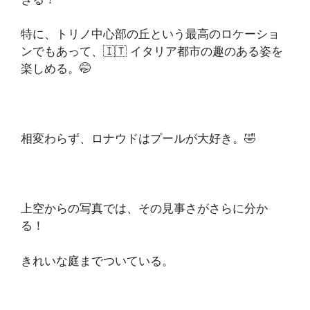
特に、トリノ中心部の丘という最高のロケーショ
ンでもあって、🇮🇹 イタリア都市の趣のある姿を
楽しめる。🤭
相変わらず、ロナウドはプールが大好き。🤣
上空からの写真では、その見事さがさらに分か
る！
きれいな庭までついている。