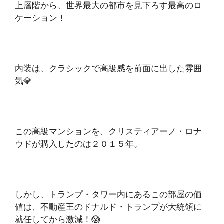
上層階から、世界最大の都市を見下ろす最高のロ
ケーション！
内装は、クラシックで高級感を前面に出した雰囲
気💎
この高級マンションを、クリスティアーノ・ロナ
ウドが購入したのは２０１５年。
しかし、トランプ・タワー内にあるこの部屋の価
値は、不動産王のドナルド・トランプが大統領に
就任してから激減！😱