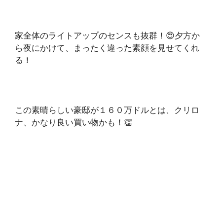
家全体のライトアップのセンスも抜群！😍夕方か
ら夜にかけて、まったく違った素顔を見せてくれ
る！
この素晴らしい豪邸が１６０万ドルとは、クリロ
ナ、かなり良い買い物かも！👏