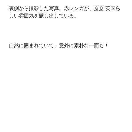
裏側から撮影した写真。赤レンガが、🇬🇧 英国ら
しい雰囲気を醸し出している。
自然に囲まれていて、意外に素朴な一面も！