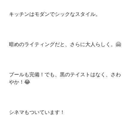
キッチンはモダンでシックなスタイル。
暗めのライティングだと、さらに大人らしく。🤗
プールも完備！でも、黒のテイストはなく、さわ
やか！😂
シネマもついています！