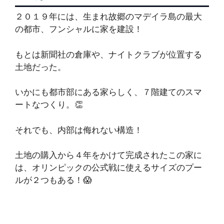
２０１９年には、生まれ故郷のマデイラ島の最大
の都市、フンシャルに家を建設！
もとは新聞社の倉庫や、ナイトクラブが位置する
土地だった。
いかにも都市部にある家らしく、７階建てのスマ
ートなつくり。👏
それでも、内部は侮れない構造！
土地の購入から４年をかけて完成されたこの家に
は、オリンピックの公式戦に使えるサイズのプー
ルが２つもある！😱