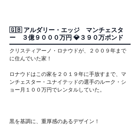
🇬🇧 アルダリー・エッジ マンチェスタ
ー ３億９０００万円 💎３９０万ポンド
クリスティアーノ・ロナウドが、２００９年まで
に住んでいた家！
ロナウドはこの家を２０１９年に手放すまで、マ
ンチェスター・ユナイテッドの選手のルーク・シ
ョー月１００万円でレンタルしていた。
黒を基調に、重厚感のあるデザイン！