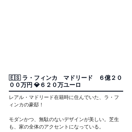
🇪🇸 ラ・フィンカ マドリード ６億２０
００万円 💎６２０万ユーロ
レアル・マドリード在籍時に住んでいた、ラ・フ
ィンカの豪邸！
モダンかつ、無駄のないデザインが美しい。芝生
も、家の全体のアクセントになっている。