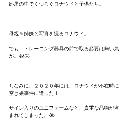
部屋の中でくつろぐロナウドと子供たち。
母親＆姉妹と写真を撮るロナウド。
でも、トレーニング器具の前で取る必要は無い気
が。😂🤣
ちなみに、２０２０年には、ロナウドが不在時に
空き巣事件に逢った！
サイン入りのユニフォームなど、貴重な品物が盗
まれてしまった。😭