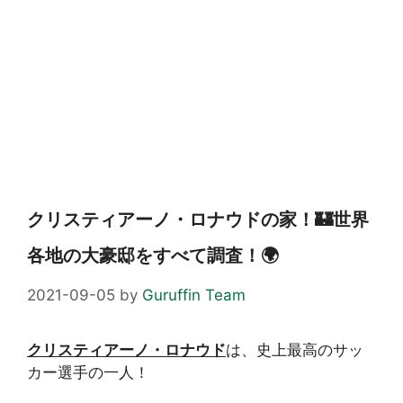
クリスティアーノ・ロナウドの家！🏰世界
各地の大豪邸をすべて調査！🌍
2021-09-05
by
Guruffin Team
クリスティアーノ・ロナウド
は、史上最高のサッ
カー選手の一人！