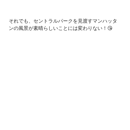
それでも、セントラルパークを見渡すマンハッタ
ンの風景が素晴らしいことには変わりない！😘