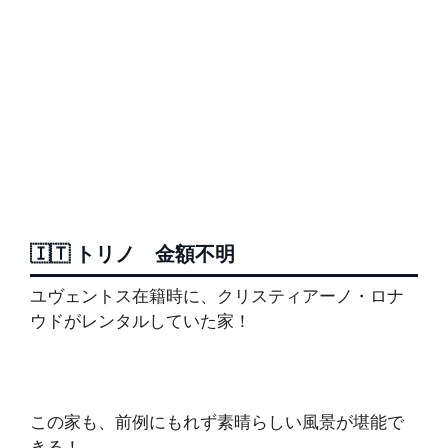
🇮🇹 トリノ 金額不明
ユヴェントス在籍時に、クリスティアーノ・ロナ
ウドがレンタルしていた家！
この家も、前例にもれず素晴らしい風景が堪能で
きる！