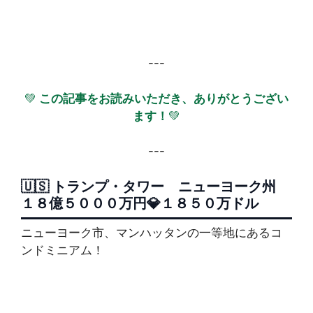
---
💚
この記事をお読みいただき、ありがとうござい
ます！
💚
---
🇺🇸 トランプ・タワー ニューヨーク州
１８億５０００万円💎１８５０万ドル
ニューヨーク市、マンハッタンの一等地にあるコ
ンドミニアム！