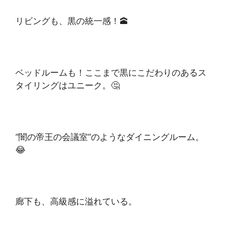
リビングも、黒の統一感！🕋
ベッドルームも！ここまで黒にこだわりのあるス
タイリングはユニーク。🤔
“闇の帝王の会議室”のようなダイニングルーム。
😂
廊下も、高級感に溢れている。