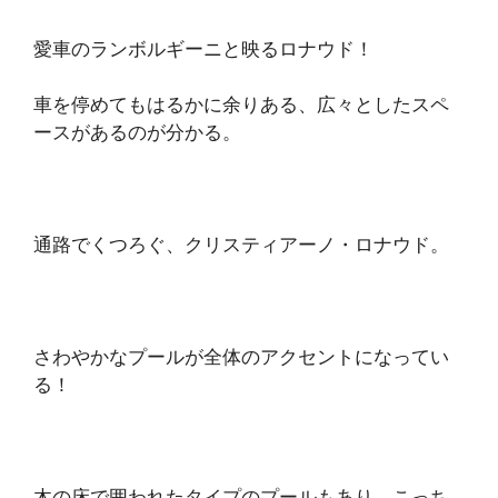
愛車のランボルギーニと映るロナウド！
車を停めてもはるかに余りある、広々としたスペ
ースがあるのが分かる。
通路でくつろぐ、クリスティアーノ・ロナウド。
さわやかなプールが全体のアクセントになってい
る！
木の床で囲われたタイプのプールもあり。こっち