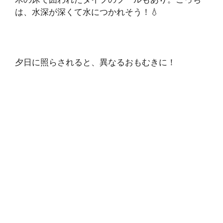
は、水深が深くて水につかれそう！💧
夕日に照らされると、異なるおもむきに！