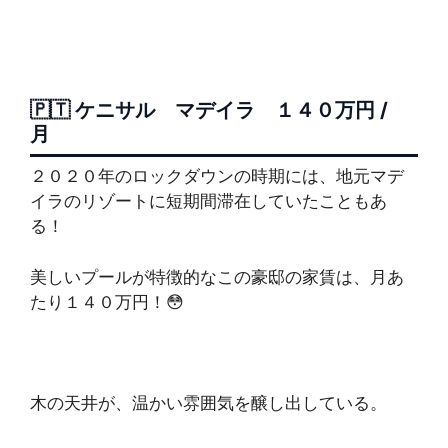
🇵🇹 ケニサル マデイラ １４０万円 /
月
２０２０年のロックダウンの時期には、地元マデ
イラのリゾートに短期間滞在していたこともあ
る！
美しいプールが特徴的なこの豪邸の家賃は、月あ
たり１４０万円！😳
木の天井が、温かい雰囲気を醸し出している。