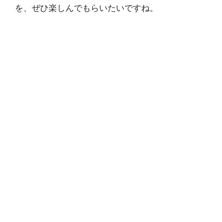
を、ぜひ楽しんでもらいたいですね。