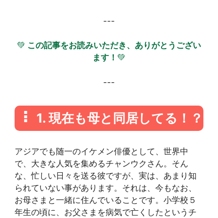
---
💚
この記事をお読みいただき、ありがとうござい
ます！
💚
---
1. 現在も母と同居してる！？
アジアでも随一のイケメン俳優として、世界中
で、大きな人気を集めるチャンウクさん。そん
な、忙しい日々を送る彼ですが、実は、あまり知
られていない事があります。それは、今もなお、
お母さまと一緒に住んでいることです。小学校５
年生の頃に、お父さまを病気で亡くしたというチ