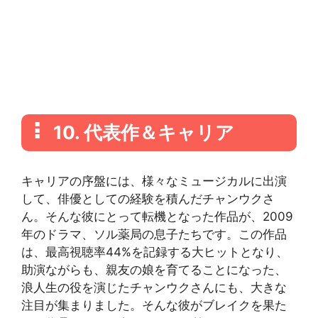
10. 代表作＆キャリア
キャリアの序盤には、様々なミュージカルに出演
して、俳優としての経験を積んだチャンウクさ
ん。そんな彼にとって転機となった作品が、2009
年のドラマ、ソル薬局の息子たちです。この作品
は、最高視聴率44%を記録する大ヒットとなり、
助演ながらも、親友の娘を育てることになった、
浪人生の役を演じたチャンウクさんにも、大きな
注目が集まりました。そんな彼がブレイクを果た