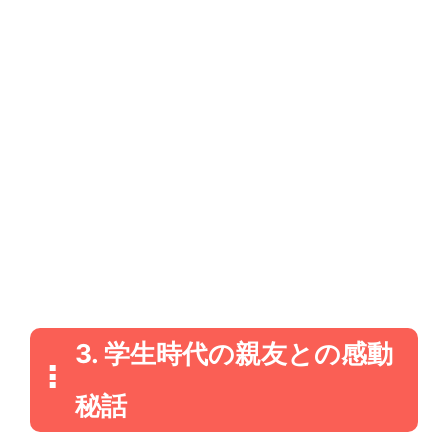
3. 学生時代の親友との感動
秘話