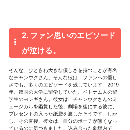
2. ファン思いのエピソード
が泣ける。
そんな、ひときわ大きな優しさを持つことが有名
なチャンウクさん。そんな彼は、ファンへの優し
さでも、多くのエピソードを残しています。2019
年、韓国の大学に留学していた、ベトナム人の留
学生のヨンギさん。彼女は、チャンウクさんのミ
ュージカルを鑑賞した後、劇場を後にする彼に、
プレゼントの入った紙袋を渡したそうです。しか
し。その直後、彼女は、自分のポーチが無くなっ
ているのに気づきました。込み合った劇場内で、