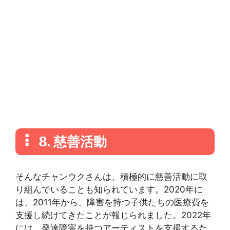
8. 慈善活動
そんなチャンウクさんは、積極的に慈善活動に取
り組んでいることも知られています。2020年に
は、2011年から、障害を持つ子供たちの医療費を
支援し続けてきたことが報じられました。2022年
には、発達障害を持つアーティストを支援するた