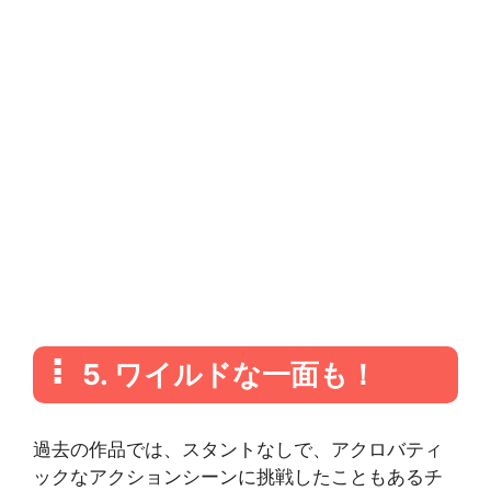
5. ワイルドな一面も！
過去の作品では、スタントなしで、アクロバティ
ックなアクションシーンに挑戦したこともあるチ