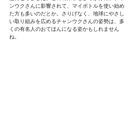
ンウクさんに影響されて、マイボトルを使い始め
た方も多いのだとか。さりげなく、地球にやさし
い取り組みを広めるチャンウクさんの姿勢は、多
くの有名人のおてほんになる姿かもしれません
ね。