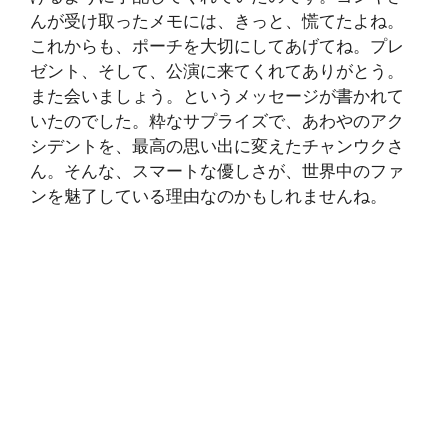
んが受け取ったメモには、きっと、慌てたよね。
これからも、ポーチを大切にしてあげてね。プレ
ゼント、そして、公演に来てくれてありがとう。
また会いましょう。というメッセージが書かれて
いたのでした。粋なサプライズで、あわやのアク
シデントを、最高の思い出に変えたチャンウクさ
ん。そんな、スマートな優しさが、世界中のファ
ンを魅了している理由なのかもしれませんね。