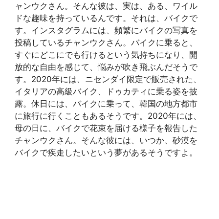
ャンウクさん。そんな彼は、実は、ある、ワイル
ドな趣味を持っているんです。それは、バイクで
す。インスタグラムには、頻繁にバイクの写真を
投稿しているチャンウクさん。バイクに乗ると、
すぐにどこにでも行けるという気持ちになり、開
放的な自由を感じて、悩みが吹き飛ぶんだそうで
す。2020年には、ニセンダイ限定で販売された、
イタリアの高級バイク、ドゥカティに乗る姿を披
露。休日には、バイクに乗って、韓国の地方都市
に旅行に行くこともあるそうです。2020年には、
母の日に、バイクで花束を届ける様子を報告した
チャンウクさん。そんな彼には、いつか、砂漠を
バイクで疾走したいという夢があるそうですよ。