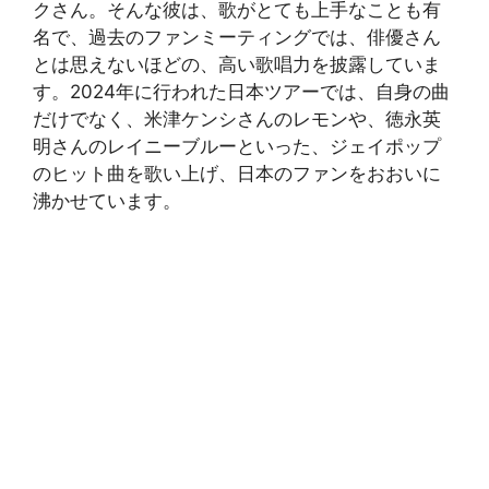
クさん。そんな彼は、歌がとても上手なことも有
名で、過去のファンミーティングでは、俳優さん
とは思えないほどの、高い歌唱力を披露していま
す。2024年に行われた日本ツアーでは、自身の曲
だけでなく、米津ケンシさんのレモンや、徳永英
明さんのレイニーブルーといった、ジェイポップ
のヒット曲を歌い上げ、日本のファンをおおいに
沸かせています。