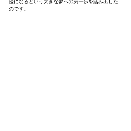
優になるという大きな夢への第一歩を踏み出した
のです。