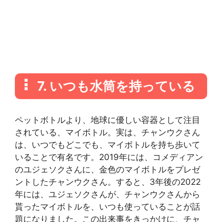
7. いつも水筒を持っている
ペットボトルより、地球に優しい容器として注目
されている、マイボトル。実は、チャンウクさん
は、いつでもどこでも、マイボトルを持ち歩いて
いることで有名です。2019年には、コメディアン
のユジェソクさんに、金色のマイボトルをプレゼ
ントしたチャンウクさん。すると、3年後の2022
年には、ユジェソクさんが、チャンウクさんから
貰ったマイボトルを、いつも使っていることが話
題になりました。この出来事をきっかけに、チャ