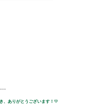
---
き、ありがとうございます！
💚