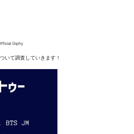
Official Giphy
ついて調査していきます！