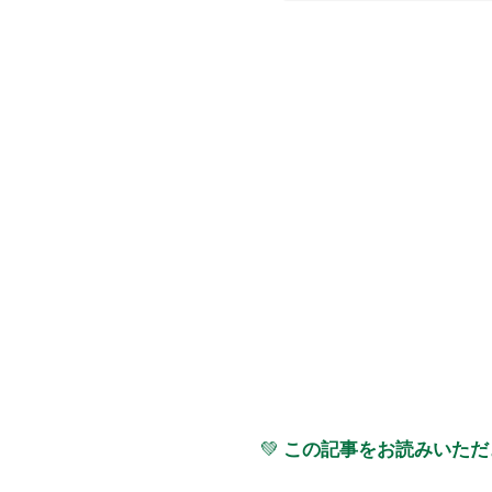
💚
この記事をお読みいただ