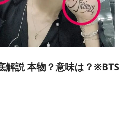
底解説 本物？意味は？※BTS