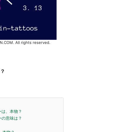
.COM. All rights reserved.
？
ゥーは、本物？
ゥーの意味は？