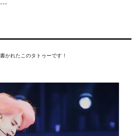
---
書かれたこのタトゥーです！