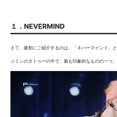
１．NEVERMIND
さて、最初にご紹介するのは、「ネバーマインド」と
ジミンのタトゥーの中で、最も印象的なものの一つ。