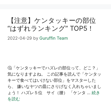
リ
ー
【注意】ケンタッキーの部位
“はずれランキング” TOP5！
2022-04-29
by
Guruffin Team
🤔「ケンタッキーでハズレの部位って、どこ？」
気になりますよね。 この記事を読んで「ケンタッ
キーで食べてはいけない部位」をマスターした
ら、 嫌いなヤツの皿にさりげなく入れちゃいまし
ょう！ ハズレ５位 サイ（腰） 「ケンタ …
続き
を読む