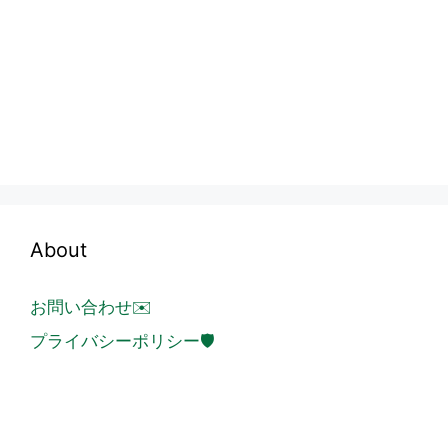
About
お問い合わせ✉️
プライバシーポリシー🛡️