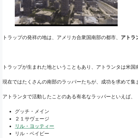
トラップの発祥の地は、アメリカ合衆国南部の都市、
アトラ
トラップが生まれた地ということもあり、アトランタは米国
現在ではたくさんの南部のラッパーたちが、成功を求めて集
アトランタで活動したことのある有名なラッパーといえば、
グッチ・メイン
２１サヴェージ
リル・ヨッティー
リル・ベイビー