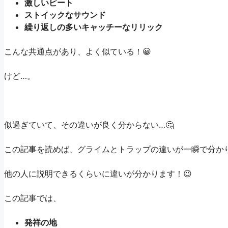
激しいビート
ストイックなサウンド
繰り返しの多いキャッチーなリリック
こんな共通点があり、よく似ている！😀
けど…。
似過ぎていて、その違いが良く分からない…🤔
この記事を読めば、グライムとトラップの違いが一瞬で分か
他の人に説明できるくらいに違いが分かります！😉
この記事では、
発祥の地