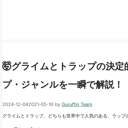
🤯グライムとトラップの決定
プ・ジャンルを一瞬で解説！
2024-12-04
2021-05-10
by
Guruffin Team
グライムとトラップ、どちらも世界中で人気のある、ラップの