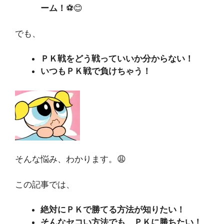
ーム！
⚽😊
でも、
ＰＫ戦をどう戦っていいか分からない！
いつもＰＫ戦で負けちゃう！
そんな悩み、わかります。😩
この記事では、
絶対にＰＫで勝てる方法が知りたい！
そんなセコい方法でも、ＰＫに勝ちたい！