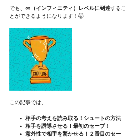
でも、
∞（インフィニティ）レベルに到達
するこ
とができるようになります！🤯
この記事では、
相手の考えを読み取る！シュートの方法
相手を誘導させる！最初のセーブ！
意外性で相手を驚かせる！２番目のセー