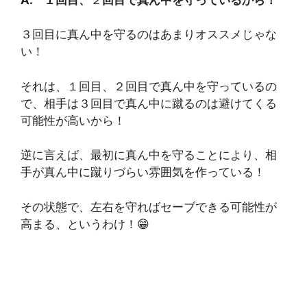
３回目に真ん中を守るのはあまりオススメじゃな
い！
それは、１回目、２回目で真ん中を守っているの
で、相手は３回目で真ん中に蹴るのは避けてくる
可能性が高いから！
逆に言えば、最初に真ん中を守ることにより、相
手が真ん中に蹴りづらい雰囲気を作っている！
その状態で、左右を守ればセーブできる可能性が
高まる、というわけ！😁