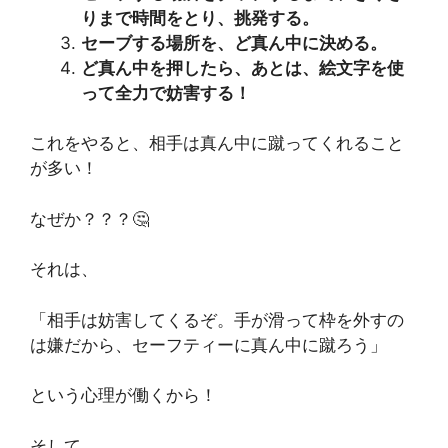
りまで時間をとり、挑発する。
セーブする場所を、ど真ん中に決める。
ど真ん中を押したら、あとは、絵文字を使
って全力で妨害する！
これをやると、相手は真ん中に蹴ってくれること
が多い！
なぜか？？？🤔
それは、
「相手は妨害してくるぞ。手が滑って枠を外すの
は嫌だから、セーフティーに真ん中に蹴ろう」
という心理が働くから！
そして、