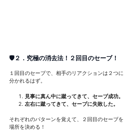
🛡️２．
究極の消去法！２回目のセーブ！
１回目のセーブで、相手のリアクションは２つに
分かれるはず。
見事に真ん中に蹴ってきて、セーブ成功。
左右に蹴ってきて、セーブに失敗した。
それぞれのパターンを覚えて、２回目のセーブを
場所を決める！