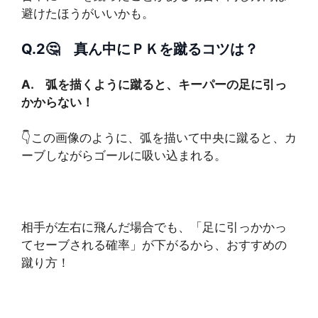
避けたほうがいいかも。
Q.2🤔 真ん中にＰＫを蹴るコツは？
A. 弧を描くように蹴ると、キーパーの足に引っ
かからない！
👇この画像のように、弧を描いて中央に蹴ると、カ
ーブしながらゴールに吸い込まれる。
相手が左右に飛んだ場合でも、「足に引っかかっ
てセーブされる確率」が下がるから、おすすめの
蹴り方！