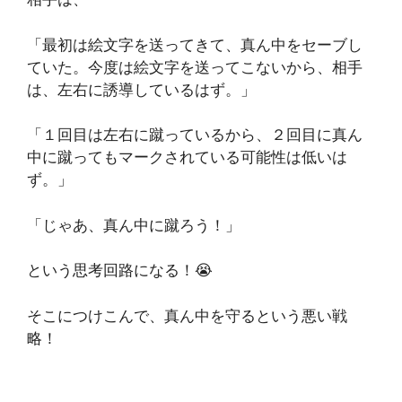
「最初は絵文字を送ってきて、真ん中をセーブし
ていた。今度は絵文字を送ってこないから、相手
は、左右に誘導しているはず。」
「１回目は左右に蹴っているから、２回目に真ん
中に蹴ってもマークされている可能性は低いは
ず。」
「じゃあ、真ん中に蹴ろう！」
という思考回路になる！😭
そこにつけこんで、真ん中を守るという悪い戦
略！