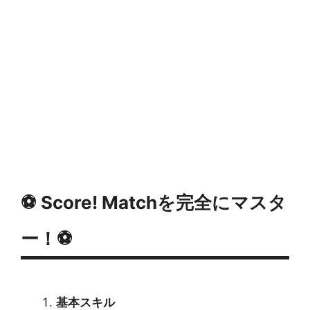
⚽ Score! Matchを完全にマスタ
ー！⚽
基本スキル