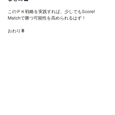
このＰＫ戦略を実践すれば、少しでもScore!
Matchで勝つ可能性を高められるはず！
おわり🍍