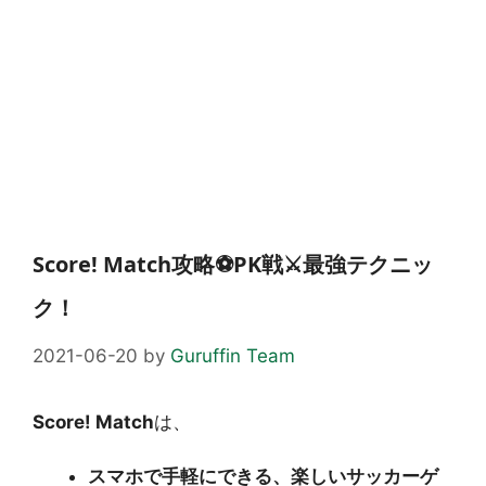
Score! Match攻略⚽PK戦⚔️最強テクニッ
ク！
2021-06-20
by
Guruffin Team
Score! Match
は、
スマホで手軽にできる、楽しいサッカーゲ