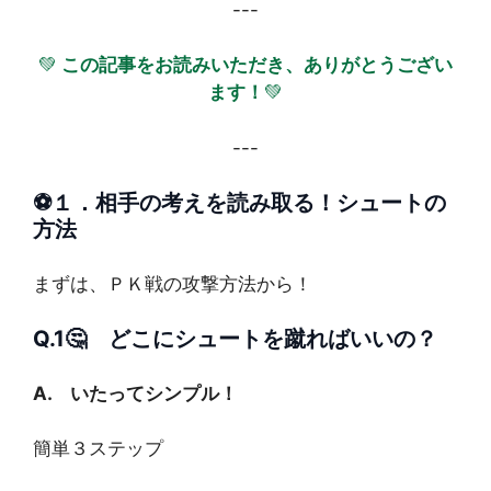
---
💚
この記事をお読みいただき、ありがとうござい
ます！
💚
---
⚽
１．
相手の考えを読み取る！シュートの
方法
まずは、ＰＫ戦の攻撃方法から！
Q.1🤔 どこにシュートを蹴ればいいの？
A. いたってシンプル！
簡単３ステップ